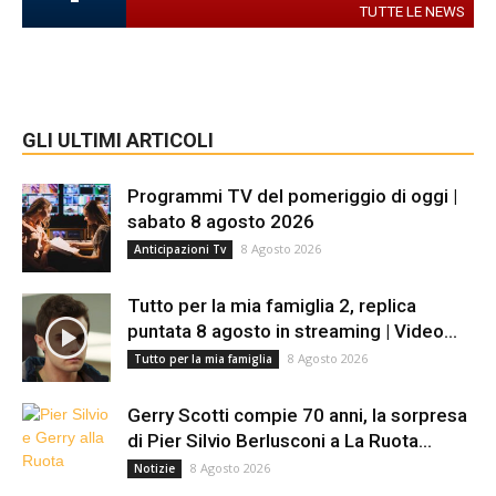
TUTTE LE NEWS
GLI ULTIMI ARTICOLI
Programmi TV del pomeriggio di oggi |
sabato 8 agosto 2026
8 Agosto 2026
Anticipazioni Tv
Tutto per la mia famiglia 2, replica
puntata 8 agosto in streaming | Video...
8 Agosto 2026
Tutto per la mia famiglia
Gerry Scotti compie 70 anni, la sorpresa
di Pier Silvio Berlusconi a La Ruota...
8 Agosto 2026
Notizie