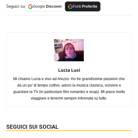
Seguici su
Google
Discover
Fonti
Preferite
Lucia Lusi
Mi chiamo Lucia e vivo ad Arezzo. Ho tre grandissime passioni che
da un po' di tempo coltivo: adoro la musica classica, scrivere e
guardare la TV (in particolare film romantici e soap). Mi piace molto
viaggiare e tenermi sempre informata su tutto.
SEGUICI SUI SOCIAL