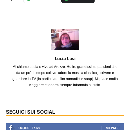
Lucia Lusi
Mi chiamo Lucia e vivo ad Arezzo. Ho tre grandissime passioni che
da un po' di tempo coltivo: adoro la musica classica, scrivere e
guardare la TV (in particolare film romantici e soap). Mi piace molto
viaggiare e tenermi sempre informata su tutto.
SEGUICI SUI SOCIAL
540,000
Fans
MI PIACE