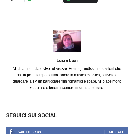
Lucia Lusi
Mi chiamo Lucia e vivo ad Arezzo. Ho tre grandissime passioni che
da un po' di tempo coltivo: adoro la musica classica, scrivere e
guardare la TV (in particolare film romantici e soap). Mi piace molto
viaggiare e tenermi sempre informata su tutto.
SEGUICI SUI SOCIAL
540,000
Fans
MI PIACE