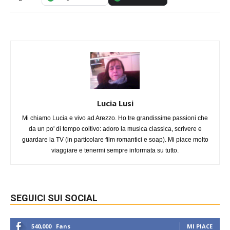
Lucia Lusi
Mi chiamo Lucia e vivo ad Arezzo. Ho tre grandissime passioni che
da un po' di tempo coltivo: adoro la musica classica, scrivere e
guardare la TV (in particolare film romantici e soap). Mi piace molto
viaggiare e tenermi sempre informata su tutto.
SEGUICI SUI SOCIAL
540,000
Fans
MI PIACE