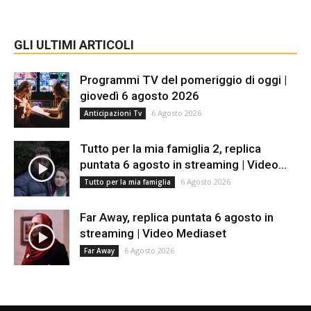
GLI ULTIMI ARTICOLI
Programmi TV del pomeriggio di oggi |
giovedì 6 agosto 2026
6 Agosto 2026
Anticipazioni Tv
Tutto per la mia famiglia 2, replica
puntata 6 agosto in streaming | Video...
6 Agosto 2026
Tutto per la mia famiglia
Far Away, replica puntata 6 agosto in
streaming | Video Mediaset
6 Agosto 2026
Far Away