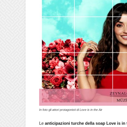
In foto gli attori protagonisti di Love is in the Air
Le
anticipazioni turche della soap Love is in 