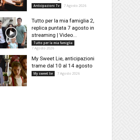
7 Agosto 2026
Anticipazioni Tv
Tutto per la mia famiglia 2,
replica puntata 7 agosto in
streaming | Video...
Tutto per la mia famiglia
7 Agosto 2026
My Sweet Lie, anticipazioni
trame dal 10 al 14 agosto
7 Agosto 2026
My sweet lie