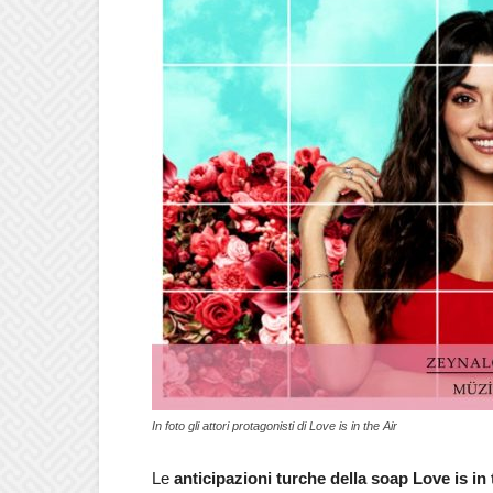
In foto gli attori protagonisti di Love is in the Air
Le
anticipazioni turche della soap Love is in 