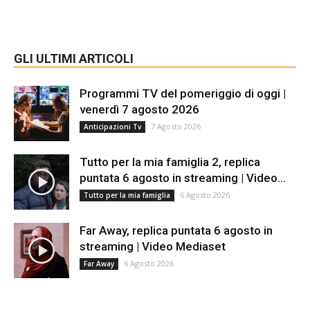
GLI ULTIMI ARTICOLI
Programmi TV del pomeriggio di oggi |
venerdì 7 agosto 2026
7 Agosto 2026
Anticipazioni Tv
Tutto per la mia famiglia 2, replica
puntata 6 agosto in streaming | Video...
6 Agosto 2026
Tutto per la mia famiglia
Far Away, replica puntata 6 agosto in
streaming | Video Mediaset
6 Agosto 2026
Far Away