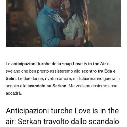
Le
anticipazioni turche della soap Love is in the Air
ci
svelano che ben presto assisteremo allo
scontro tra Eda e
Selin
. Le due donne, rivali in amore, si dichiareranno guerra in
seguito allo
scandalo su Serkan
. Ma vediamo insieme cosa
accadrà.
Anticipazioni turche Love is in the
air: Serkan travolto dallo scandalo