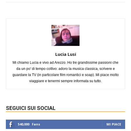
Lucia Lusi
Mi chiamo Lucia e vivo ad Arezzo. Ho tre grandissime passioni che
da un po' di tempo coltivo: adoro la musica classica, scrivere e
guardare la TV (in particolare film romantici e soap). Mi piace molto
viaggiare e tenermi sempre informata su tutto.
SEGUICI SUI SOCIAL
540,000
Fans
MI PIACE