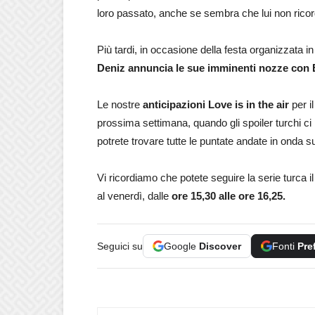
loro passato, anche se sembra che lui non ricor
Più tardi, in occasione della festa organizzata i
Deniz annuncia le sue imminenti nozze con
Le nostre
anticipazioni Love is in the air
per i
prossima settimana, quando gli spoiler turchi ci
potrete trovare tutte le puntate andate in onda 
Vi ricordiamo che potete seguire la serie turca il 
al venerdì, dalle
ore 15,30 alle ore 16,25.
Seguici su
Google
Discover
Fonti
Pre