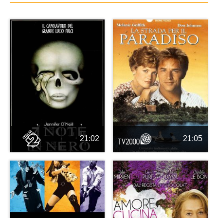
21:02
21:05