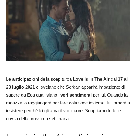
Le
anticipazioni
della soap turca
Love is in The Air
dal
17 al
23 luglio 2021
ci svelano che Serkan apparirà impaziente di
sapere da Eda quali siano i
veri sentimenti
per lui. Quando la
ragazza lo raggiungerà per fare colazione insieme, lui tornerà a
insistere perché lei gli apra il suo cuore. Scopriamo tutte le
novità della prossima settimana.