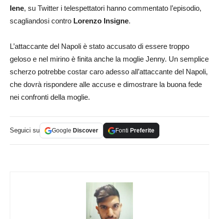
Iene
, su Twitter i telespettatori hanno commentato l’episodio,
scagliandosi contro
Lorenzo Insigne
.
L’attaccante del Napoli è stato accusato di essere troppo
geloso e nel mirino è finita anche la moglie Jenny. Un semplice
scherzo potrebbe costar caro adesso all’attaccante del Napoli,
che dovrà rispondere alle accuse e dimostrare la buona fede
nei confronti della moglie.
Seguici su
Google
Discover
Fonti
Preferite