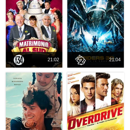
21:02
21:04