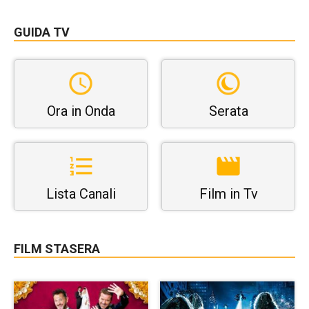
GUIDA TV
Ora in Onda
Serata
Lista Canali
Film in Tv
FILM STASERA