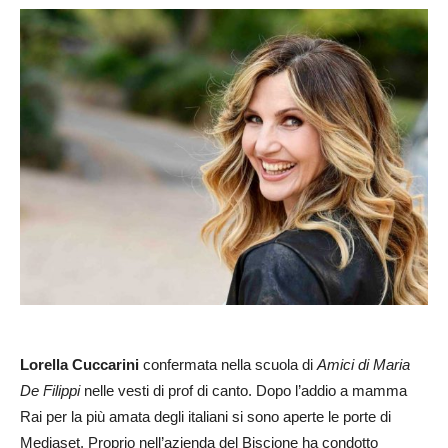
Lorella Cuccarini
confermata nella scuola di
Amici di Maria
De Filippi
nelle vesti di prof di canto. Dopo l’addio a mamma
Rai per la più amata degli italiani si sono aperte le porte di
Mediaset. Proprio nell’azienda del Biscione ha condotto