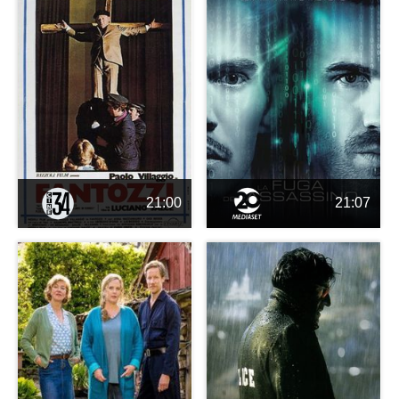
21:00
21:07