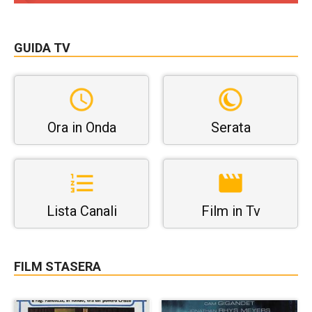
GUIDA TV
Ora in Onda
Serata
Lista Canali
Film in Tv
FILM STASERA