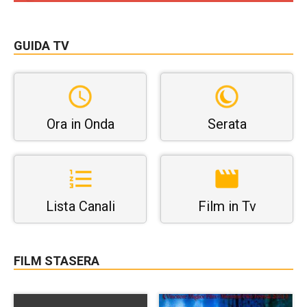
GUIDA TV
Ora in Onda
Serata
Lista Canali
Film in Tv
FILM STASERA