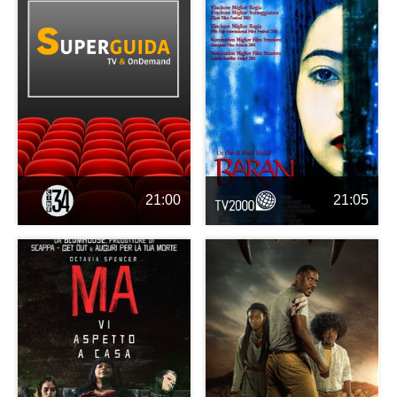
21:00
21:05