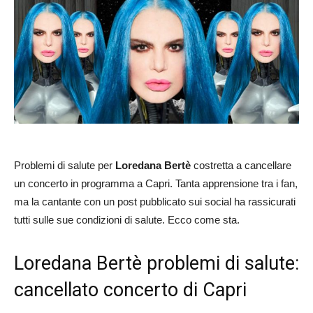
Problemi di salute per
Loredana Bertè
costretta a cancellare
un concerto in programma a Capri. Tanta apprensione tra i fan,
ma la cantante con un post pubblicato sui social ha rassicurati
tutti sulle sue condizioni di salute. Ecco come sta.
Loredana Bertè problemi di salute:
cancellato concerto di Capri