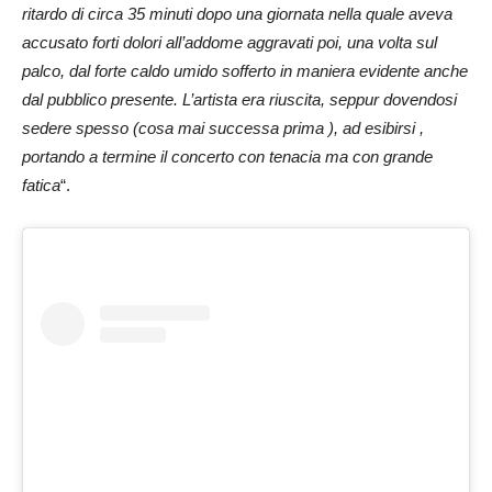
ritardo di circa 35 minuti dopo una giornata nella quale aveva
accusato forti dolori all’addome aggravati poi, una volta sul
palco, dal forte caldo umido sofferto in maniera evidente anche
dal pubblico presente. L’artista era riuscita, seppur dovendosi
sedere spesso (cosa mai successa prima ), ad esibirsi ,
portando a termine il concerto con tenacia ma con grande
fatica
“.