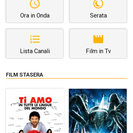
Ora in Onda
Serata
Lista Canali
Film in Tv
FILM STASERA