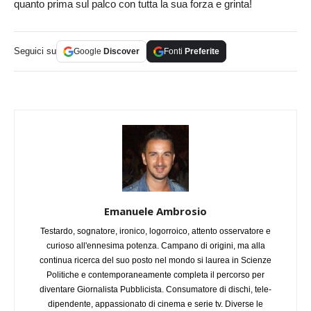
quanto prima sul palco con tutta la sua forza e grinta!
Seguici su
Google
Discover
Fonti
Preferite
Emanuele Ambrosio
Testardo, sognatore, ironico, logorroico, attento osservatore e
curioso all'ennesima potenza. Campano di origini, ma alla
continua ricerca del suo posto nel mondo si laurea in Scienze
Politiche e contemporaneamente completa il percorso per
diventare Giornalista Pubblicista. Consumatore di dischi, tele-
dipendente, appassionato di cinema e serie tv. Diverse le