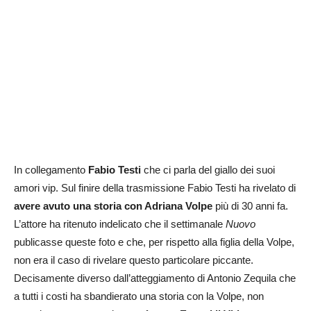
In collegamento
Fabio Testi
che ci parla del giallo dei suoi
amori vip. Sul finire della trasmissione Fabio Testi ha rivelato di
avere avuto una storia con Adriana Volpe
più di 30 anni fa.
L’attore ha ritenuto indelicato che il settimanale
Nuovo
publicasse queste foto e che, per rispetto alla figlia della Volpe,
non era il caso di rivelare questo particolare piccante.
Decisamente diverso dall’atteggiamento di Antonio Zequila che
a tutti i costi ha sbandierato una storia con la Volpe, non