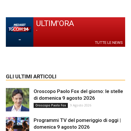
ULTIM'ORA
-
-
TUTTE LE NEWS
GLI ULTIMI ARTICOLI
Oroscopo Paolo Fox del giorno: le stelle
di domenica 9 agosto 2026
9 Agosto 2026
Oroscopo Paolo Fox
Programmi TV del pomeriggio di oggi |
domenica 9 agosto 2026