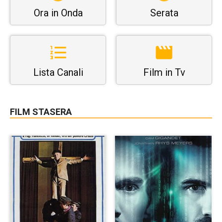
Ora in Onda
Serata
Lista Canali
Film in Tv
FILM STASERA