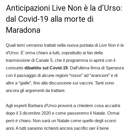
Anticipazioni Live Non è la d’Urso:
dal Covid-19 alla morte di
Maradona
Quali temi verranno trattati nella nuova puntata di
Live Non è la
d’Urso
. E’ orma chiaro a tutti, soprattutto ai fan della
trasmissione di Canale 5, che il programma si aprirà con il
consueto
dibattito sul Covid-19
. Dall’ultima firma di Speranza
con il passaggio di alcune regioni “rosse” ad “arancioni” e di
altre a “gialle”, fino alla discussione sui vaccini. Tanti sono
ancora gli argomenti da trattare.
Agli esperti Barbara d’Urso proverà a chiedere cosa accadrà
dopo il 3 dicembre 2020 e come passeremo il Natale. Ormai
però è chiaro. Non sarà un Natale come quello degli scorsi
anni. A tutti saranno richiesti ancora sacrifici per il bene