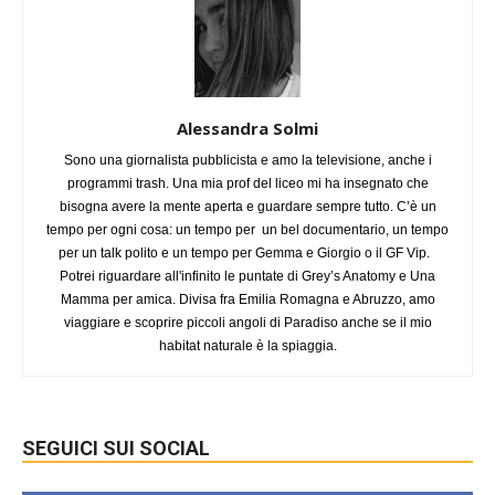
Alessandra Solmi
Sono una giornalista pubblicista e amo la televisione, anche i
programmi trash. Una mia prof del liceo mi ha insegnato che
bisogna avere la mente aperta e guardare sempre tutto. C’è un
tempo per ogni cosa: un tempo per un bel documentario, un tempo
per un talk polito e un tempo per Gemma e Giorgio o il GF Vip.
Potrei riguardare all'infinito le puntate di Grey’s Anatomy e Una
Mamma per amica. Divisa fra Emilia Romagna e Abruzzo, amo
viaggiare e scoprire piccoli angoli di Paradiso anche se il mio
habitat naturale è la spiaggia.
SEGUICI SUI SOCIAL