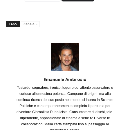
TAGS
Canale 5
Emanuele Ambrosio
Testardo, sognatore, ironico, logorroico, attento osservatore e
curioso all'ennesima potenza. Campano di origini, ma alla
continua ricerca del suo posto nel mondo si laurea in Scienze
Politiche e contemporaneamente completa il percorso per
diventare Giornalista Pubblicista. Consumatore di dischi, tele-
dipendente, appassionato di cinema e serie tv. Diverse le
collaborazioni: dalla carta stampata fino al passaggio al