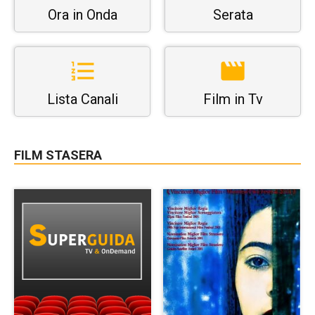
Ora in Onda
Serata
Lista Canali
Film in Tv
FILM STASERA