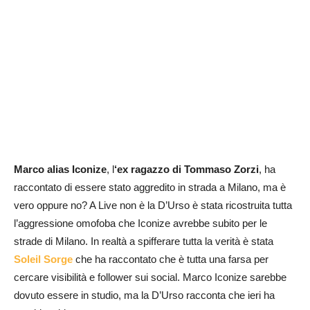
Marco alias Iconize
, l
‘ex ragazzo di Tommaso Zorzi
, ha
raccontato di essere stato aggredito in strada a Milano, ma è
vero oppure no? A Live non è la D’Urso è stata ricostruita tutta
l’aggressione omofoba che Iconize avrebbe subito per le
strade di Milano. In realtà a spifferare tutta la verità è stata
Soleil Sorge
che ha raccontato che è tutta una farsa per
cercare visibilità e follower sui social. Marco Iconize sarebbe
dovuto essere in studio, ma la D’Urso racconta che ieri ha