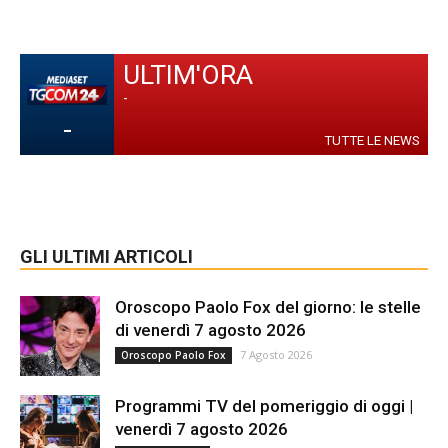
ULTIM'ORA
-
-
TUTTE LE NEWS
GLI ULTIMI ARTICOLI
Oroscopo Paolo Fox del giorno: le stelle
di venerdì 7 agosto 2026
7 Agosto 2026
Oroscopo Paolo Fox
Programmi TV del pomeriggio di oggi |
venerdì 7 agosto 2026