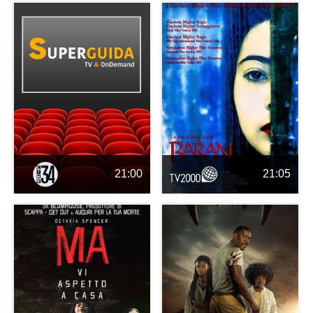
21:00
21:05