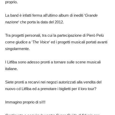
proprio.
La band è infatti ferma all’ultimo album di inediti ‘
Grande
nazione
‘ che porta la data del 2012.
Tra progetti personali, tra cui la partecipazione di Pierò Pelù
come giudice a ‘
The Voice
‘ ed i progetti musicali portati avanti
singolarmente.
I Litfiba sono adesso pronti a tornare sulle scene musicali
italiane.
Siete pronti a recarvi nei negozi autorizzati alla vendita del
nuovo cd Litfiba ed a prenotare i biglietti per il loro tour?
Immagino proprio di sì!!!