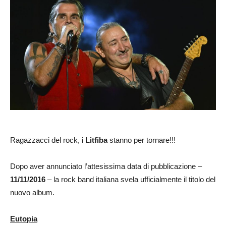
Ragazzacci del rock, i
Litfiba
stanno per tornare!!!
Dopo aver annunciato l’attesissima data di pubblicazione –
11/11/2016
– la rock band italiana svela ufficialmente il titolo del
nuovo album.
Eutopia