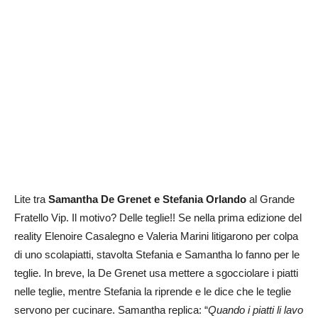
Lite tra
Samantha De Grenet e Stefania Orlando
al Grande
Fratello Vip. Il motivo? Delle teglie!! Se nella prima edizione del
reality Elenoire Casalegno e Valeria Marini litigarono per colpa
di uno scolapiatti, stavolta Stefania e Samantha lo fanno per le
teglie. In breve, la De Grenet usa mettere a sgocciolare i piatti
nelle teglie, mentre Stefania la riprende e le dice che le teglie
servono per cucinare. Samantha replica: “
Quando i piatti li lavo