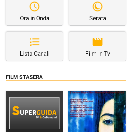
Ora in Onda
Serata
Lista Canali
Film in Tv
FILM STASERA