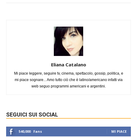
Eliana Catalano
Mi piace leggere, seguire tv, cinema, spettacolo, gossip, politica, e
mi piace sognare... Amo tutto ciò che è latino/americano infatti via
web seguo programmi americani e argentini.
SEGUICI SUI SOCIAL
540,000
Fans
MI PIACE