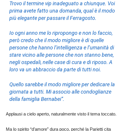
Trovo il termine vip inadeguato a chiunque. Voi
prima avete fatto una domanda, qual è il modo
più elegante per passare il Ferragosto.
Io ogni anno me lo ripropongo e non lo faccio,
però credo che il modo migliore è di quelle
persone che hanno l’intelligenza e l’umanità di
stare vicino alle persone che non stanno bene,
negli ospedali, nelle case di cura e di riposo. A
loro va un abbraccio da parte di tutti noi.
Quello sarebbe il modo migliore per dedicare la
giornata a tutti. Mi associo alle condoglianze
della famiglia Bernabei”.
Applausi a cielo aperto, naturalmente visto il tema toccato.
Ma lo spirito “d’amore” dura poco, perché la Parietti cita