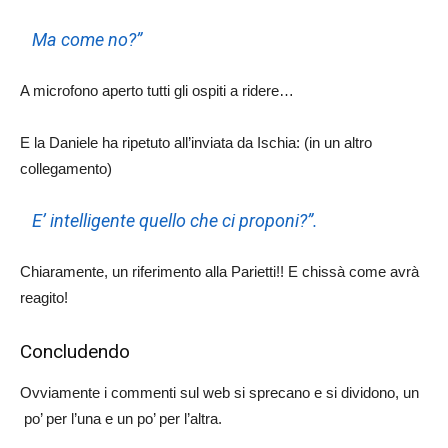
Ma come no?”
A microfono aperto tutti gli ospiti a ridere…
E la Daniele ha ripetuto all’inviata da Ischia: (in un altro
collegamento)
E’ intelligente quello che ci proponi?”.
Chiaramente, un riferimento alla Parietti!! E chissà come avrà
reagito!
Concludendo
Ovviamente i commenti sul web si sprecano e si dividono, un
po’ per l’una e un po’ per l’altra.