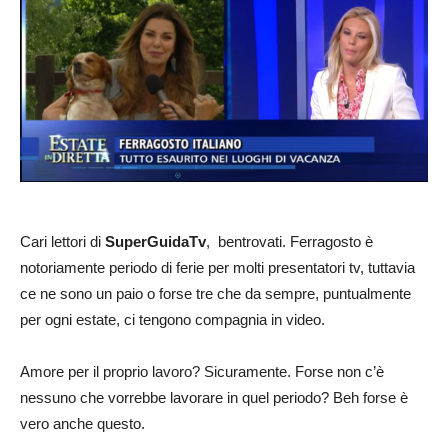
Cari lettori di
SuperGuidaTv
, bentrovati. Ferragosto è
notoriamente periodo di ferie per molti presentatori tv, tuttavia
ce ne sono un paio o forse tre che da sempre, puntualmente
per ogni estate, ci tengono compagnia in video.
Amore per il proprio lavoro? Sicuramente. Forse non c’è
nessuno che vorrebbe lavorare in quel periodo? Beh forse è
vero anche questo.