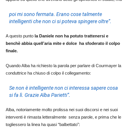
poi mi sono fermata. Erano cose talmente
intelligenti che non ci si poteva spingere oltre”.
A questo punto
la Daniele non ha potuto trattenersi e
benchè abbia quell’aria mite e dolce ha sfoderato il colpo
finale.
Quando Alba ha richiesto la parola per parlare di Courmayer la
conduttrice ha chiuso di colpo il collegamento:
Se non è intelligente non ci interessa sapere cosa
si fa lì. Grazie Alba Parietti”.
Alba, notoriamente molto prolissa nei suoi discorsi e nei suoi
interventi è rimasta letteralmente senza parole, e prima che le
togliessero la linea ha quasi “balbettato”: