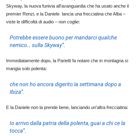
Skyway, la nuova funivia all’avanguardia che ha usato anche il
premier Renzi, e la Daniele lancia una frecciatina che Alba –
viste le difficoltà di audio – non coglie:
Potrebbe essere buono per mandarci qualche
nemico… sulla Skyway”.
Immediatamente dopo, la Parietti fa notare che in montagna si
mangia solo polenta:
che non ho ancora digerito la settimana dopo a
Ibiza”.
E la Daniele non la prende bene, lanciando un’altra frecciatina:
Io arrivo dalla patria della polenta, guai a chi ce la
tocca”.