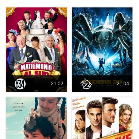
21:02
21:04