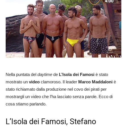
Nella puntata del
daytime
de
L’Isola dei Famosi
è stato
mostrato un
video
clamoroso. Il leader
Marco Maddaloni
è
stato richiamato dalla produzione nel covo dei pirati per
mostrargli un video che l’ha lasciato senza parole. Ecco di
cosa stiamo parlando.
L’Isola dei Famosi, Stefano