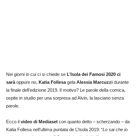
Nei giorni in cui ci si chiede se
L’Isola dei Famosi 2020 ci
sarà
oppure no,
Katia Follesa
gela
Alessia Marcuzzi
durante
la finale dell’edizione 2019. Il motivo? Le parole della comica,
ospite in studio per una sorpresa ad Alvin, la lasciano senza
parole.
Ecco il
video di Mediaset
con quanto detto – scherzando – da
Katia Follesa nell’ultima puntata de L’Isola 2019: “
Lo sai che io