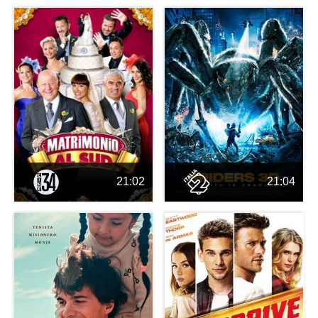
21:02
21:04