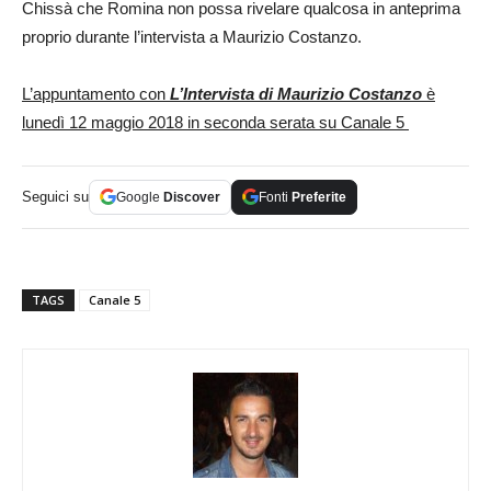
Chissà che Romina non possa rivelare qualcosa in anteprima
proprio durante l’intervista a Maurizio Costanzo.
L’appuntamento con
L’Intervista di Maurizio Costanzo
è
lunedì 12 maggio 2018 in seconda serata su Canale 5
Seguici su
Google
Discover
Fonti
Preferite
TAGS
Canale 5