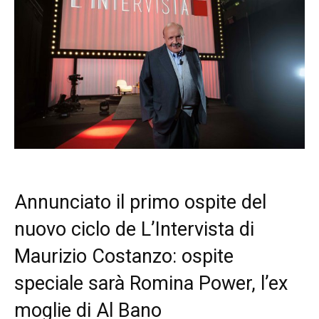
Annunciato il primo ospite del
nuovo ciclo de L’Intervista di
Maurizio Costanzo: ospite
speciale sarà Romina Power, l’ex
moglie di Al Bano