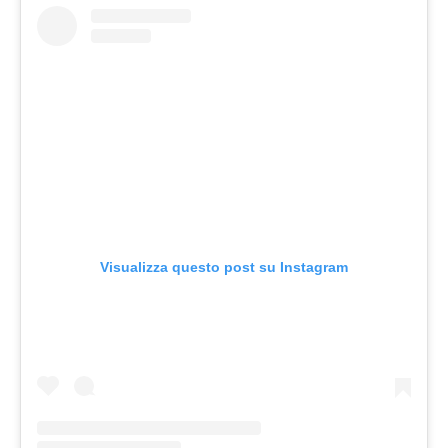
Visualizza questo post su Instagram