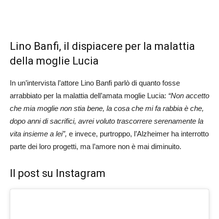
Lino Banfi, il dispiacere per la malattia
della moglie Lucia
In un’intervista l’attore Lino Banfi parlò di quanto fosse
arrabbiato per la malattia dell’amata moglie Lucia:
“Non accetto
che mia moglie non stia bene, la cosa che mi fa rabbia è che,
dopo anni di sacrifici, avrei voluto trascorrere serenamente la
vita insieme a lei”,
e invece, purtroppo, l’Alzheimer ha interrotto
parte dei loro progetti, ma l’amore non è mai diminuito.
Il post su Instagram