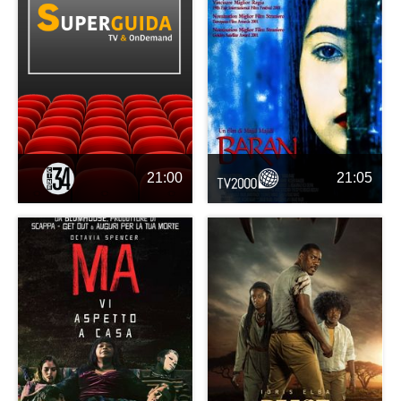
21:00
21:05