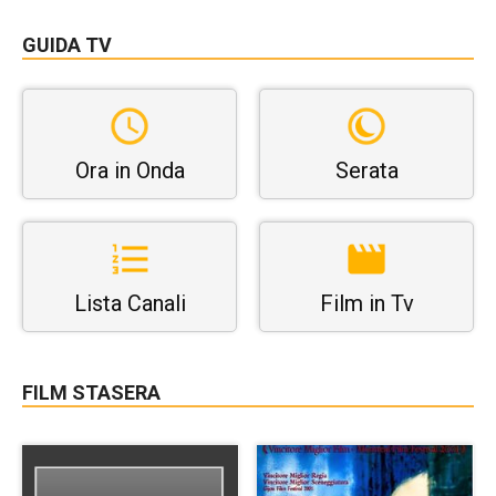
GUIDA TV
Ora in Onda
Serata
Lista Canali
Film in Tv
FILM STASERA