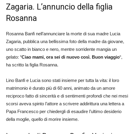
Zagaria. L’annuncio della figlia
Rosanna
Rosanna Banfi nell’annunciare la morte di sua madre Lucia
Zagaria, pubblica una bellissima foto della madre da giovane,
uno scatto in bianco e nero, mentre sorridente mangia un
gelato: “
Ciao mami, ora sei di nuovo così. Buon viaggio
“,
ha scritto la figlia Rosanna.
Lino Banfi e Lucia sono stati insieme per tutta la vita: il loro
matrimonio è durato più di 60 anni, animato da un amore
reciproco fatto di sincerità e di sentimenti profondi che nei mesi
scorsi aveva spinto l’attore a scrivere addirittura una lettera a
Papa Francesco per chiedergli di esaudire l’ultimo desiderio
della moglie, quello di morire insieme.