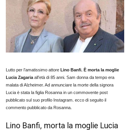
Lutto per l’amatissimo attore
Lino Banfi.
È morta la moglie
Lucia Zagaria
all’età di 85 anni. Sam donna da tempo era
malata di Alzheimer. Ad annunciare la morte della signora
Lucia è stata la figlia Rosanna in un commovente post
pubblicato sul suo profilo Instagram. ecco di seguito il
commento pubblicato da Rosanna.
Lino Banfi, morta la moglie Lucia