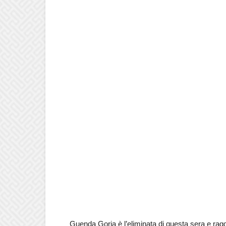
Guenda Goria è l’eliminata di questa sera e raggiun