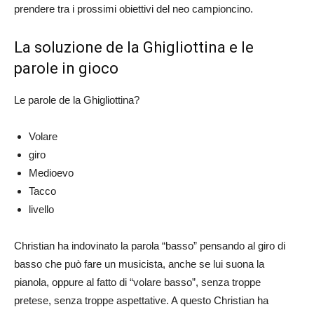
prendere tra i prossimi obiettivi del neo campioncino.
La soluzione de la Ghigliottina e le
parole in gioco
Le parole de la Ghigliottina?
Volare
giro
Medioevo
Tacco
livello
Christian ha indovinato la parola “basso” pensando al giro di
basso che può fare un musicista, anche se lui suona la
pianola, oppure al fatto di “volare basso”, senza troppe
pretese, senza troppe aspettative. A questo Christian ha