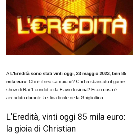
A
L’Eredità sono stati vinti oggi, 23 maggio 2023, ben 85
mila euro
. Chi è il neo campione? Chi ha sbancato il game
show di Rai 1 condotto da Flavio Insinna? Ecco cosa è
accaduto durante la sfida finale de la Ghigliottina.
L’Eredità, vinti oggi 85 mila euro:
la gioia di Christian