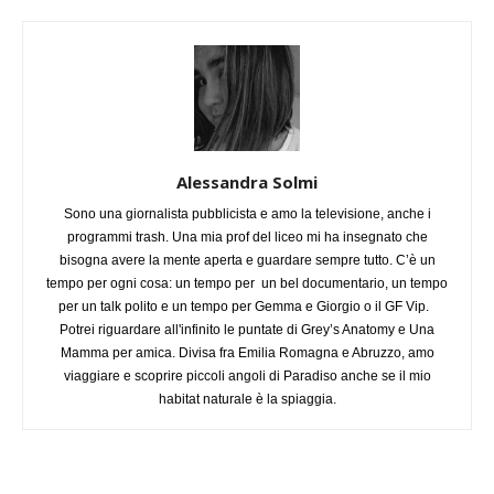
Alessandra Solmi
Sono una giornalista pubblicista e amo la televisione, anche i
programmi trash. Una mia prof del liceo mi ha insegnato che
bisogna avere la mente aperta e guardare sempre tutto. C’è un
tempo per ogni cosa: un tempo per un bel documentario, un tempo
per un talk polito e un tempo per Gemma e Giorgio o il GF Vip.
Potrei riguardare all'infinito le puntate di Grey’s Anatomy e Una
Mamma per amica. Divisa fra Emilia Romagna e Abruzzo, amo
viaggiare e scoprire piccoli angoli di Paradiso anche se il mio
habitat naturale è la spiaggia.