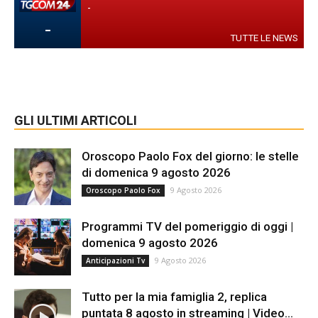
-
-
TUTTE LE NEWS
GLI ULTIMI ARTICOLI
Oroscopo Paolo Fox del giorno: le stelle
di domenica 9 agosto 2026
9 Agosto 2026
Oroscopo Paolo Fox
Programmi TV del pomeriggio di oggi |
domenica 9 agosto 2026
9 Agosto 2026
Anticipazioni Tv
Tutto per la mia famiglia 2, replica
puntata 8 agosto in streaming | Video...