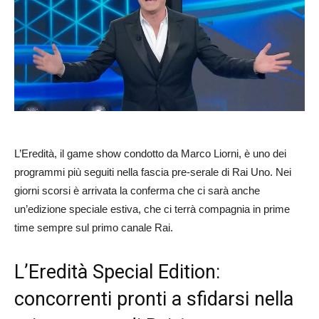
L’Eredità, il game show condotto da Marco Liorni, è uno dei
programmi più seguiti nella fascia pre-serale di Rai Uno. Nei
giorni scorsi è arrivata la conferma che ci sarà anche
un’edizione speciale estiva, che ci terrà compagnia in prime
time sempre sul primo canale Rai.
L’Eredità Special Edition:
concorrenti pronti a sfidarsi nella