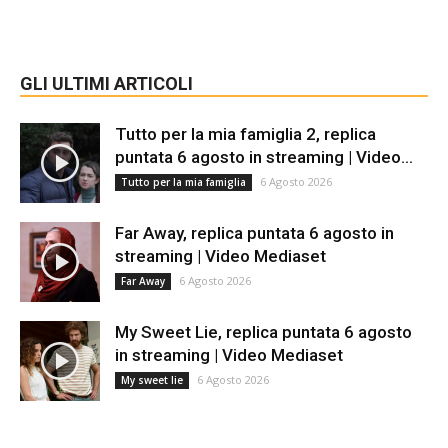
GLI ULTIMI ARTICOLI
Tutto per la mia famiglia 2, replica
puntata 6 agosto in streaming | Video...
6 Agosto 2026
Tutto per la mia famiglia
Far Away, replica puntata 6 agosto in
streaming | Video Mediaset
6 Agosto 2026
Far Away
My Sweet Lie, replica puntata 6 agosto
in streaming | Video Mediaset
6 Agosto 2026
My sweet lie