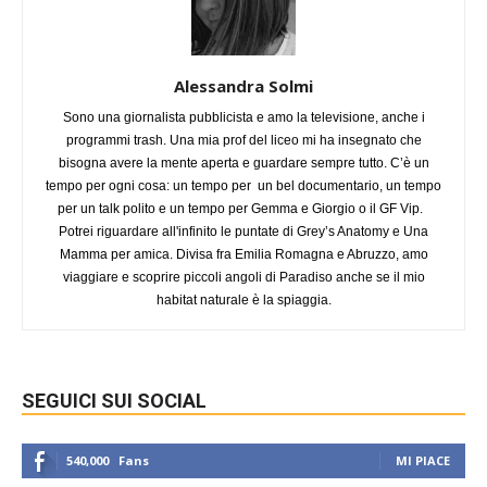
Alessandra Solmi
Sono una giornalista pubblicista e amo la televisione, anche i
programmi trash. Una mia prof del liceo mi ha insegnato che
bisogna avere la mente aperta e guardare sempre tutto. C’è un
tempo per ogni cosa: un tempo per un bel documentario, un tempo
per un talk polito e un tempo per Gemma e Giorgio o il GF Vip.
Potrei riguardare all'infinito le puntate di Grey’s Anatomy e Una
Mamma per amica. Divisa fra Emilia Romagna e Abruzzo, amo
viaggiare e scoprire piccoli angoli di Paradiso anche se il mio
habitat naturale è la spiaggia.
SEGUICI SUI SOCIAL
540,000
Fans
MI PIACE