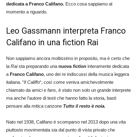
dedicata a Franco Califano.
Ecco cosa sappiamo al
momento a riguardo.
Leo Gassmann interpreta Franco
Califano in una fiction Rai
Non sappiamo ancora moltissimo in proposito, ma è certo che
la
Rai
sta preparando una
nuova
fiction
interamente dedicata
a
Franco Califano
, uno dei re indiscussi della musica leggera
italiana. “
Il Califfo
“, così come veniva amichevolmente
chiamato da amici e
fans,
è stato non solo un grande interprete
ma anche l’autore di testi che hanno fatto la storia, basti
pensare alla mitica canzone
Tutto il resto è noia.
Nato nel 1938, Califano è scomparso nel 2013 dopo una vita
piuttosto movimentata sia dal punto di vista privato che