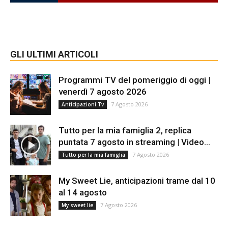
GLI ULTIMI ARTICOLI
Programmi TV del pomeriggio di oggi |
venerdì 7 agosto 2026
7 Agosto 2026
Anticipazioni Tv
Tutto per la mia famiglia 2, replica
puntata 7 agosto in streaming | Video...
7 Agosto 2026
Tutto per la mia famiglia
My Sweet Lie, anticipazioni trame dal 10
al 14 agosto
7 Agosto 2026
My sweet lie