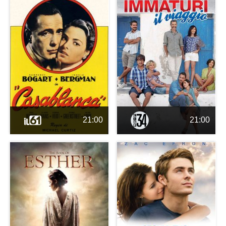
21:00
21:00