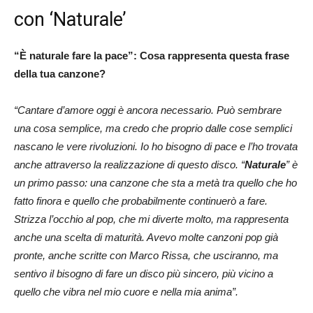
con ‘Naturale’
“È naturale fare la pace”: Cosa rappresenta questa frase
della tua canzone?
“Cantare d’amore oggi è ancora necessario. Può sembrare
una cosa semplice, ma credo che proprio dalle cose semplici
nascano le vere rivoluzioni. Io ho bisogno di pace e l’ho trovata
anche attraverso la realizzazione di questo disco. “
Naturale
” è
un primo passo: una canzone che sta a metà tra quello che ho
fatto finora e quello che probabilmente continuerò a fare.
Strizza l’occhio al pop, che mi diverte molto, ma rappresenta
anche una scelta di maturità. Avevo molte canzoni pop già
pronte, anche scritte con Marco Rissa, che usciranno, ma
sentivo il bisogno di fare un disco più sincero, più vicino a
quello che vibra nel mio cuore e nella mia anima”.