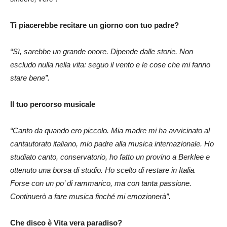
Ti piacerebbe recitare un giorno con tuo padre?
“Sì, sarebbe un grande onore. Dipende dalle storie. Non
escludo nulla nella vita: seguo il vento e le cose che mi fanno
stare bene”.
Il tuo percorso musicale
“Canto da quando ero piccolo. Mia madre mi ha avvicinato al
cantautorato italiano, mio padre alla musica internazionale. Ho
studiato canto, conservatorio, ho fatto un provino a Berklee e
ottenuto una borsa di studio. Ho scelto di restare in Italia.
Forse con un po’ di rammarico, ma con tanta passione.
Continuerò a fare musica finché mi emozionerà”.
Che disco è Vita vera paradiso?