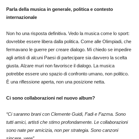
Parla della musica in generale, politica e contesto
internazionale
Non ho una risposta definitiva. Vedo la musica come lo sport:
dovrebbe essere libera dalla politica. Come alle Olimpiadi, che
fermavano le guerre per creare dialogo. Mi chiedo se impedire
agli artisti di alcuni Paesi di partecipare sia davvero la scelta
giusta. Alzare muri non favorisce il dialogo. La musica
potrebbe essere uno spazio di confronto umano, non politico.
È una riflessione aperta, non una posizione netta.
Ci sono collaborazioni nel nuovo album?
“Ci saranno brani con Clemente Guidi, Fadi e Fazma. Sono
tutti amici, artisti che stimo profondamente. Le collaborazioni
sono nate per amicizia, non per strategia. Sono canzoni
sincere, vere”.