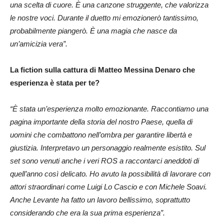
una scelta di cuore. È una canzone struggente, che valorizza
le nostre voci. Durante il duetto mi emozionerò tantissimo,
probabilmente piangerò. È una magia che nasce da
un’amicizia vera”.
La fiction sulla cattura di Matteo Messina Denaro che
esperienza è stata per te?
“È stata un’esperienza molto emozionante. Raccontiamo una
pagina importante della storia del nostro Paese, quella di
uomini che combattono nell’ombra per garantire libertà e
giustizia. Interpretavo un personaggio realmente esistito. Sul
set sono venuti anche i veri ROS a raccontarci aneddoti di
quell’anno così delicato. Ho avuto la possibilità di lavorare con
attori straordinari come Luigi Lo Cascio e con Michele Soavi.
Anche Levante ha fatto un lavoro bellissimo, soprattutto
considerando che era la sua prima esperienza”.