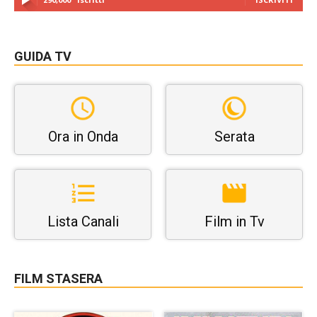
GUIDA TV
Ora in Onda
Serata
Lista Canali
Film in Tv
FILM STASERA