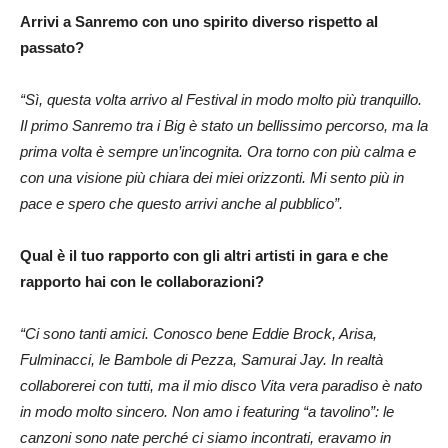
Arrivi a Sanremo con uno spirito diverso rispetto al
passato?
“Sì, questa volta arrivo al Festival in modo molto più tranquillo.
Il primo Sanremo tra i Big è stato un bellissimo percorso, ma la
prima volta è sempre un’incognita. Ora torno con più calma e
con una visione più chiara dei miei orizzonti. Mi sento più in
pace e spero che questo arrivi anche al pubblico”.
Qual è il tuo rapporto con gli altri artisti in gara e che
rapporto hai con le collaborazioni?
“Ci sono tanti amici. Conosco bene Eddie Brock, Arisa,
Fulminacci, le Bambole di Pezza, Samurai Jay. In realtà
collaborerei con tutti, ma il mio disco Vita vera paradiso è nato
in modo molto sincero. Non amo i featuring “a tavolino”: le
canzoni sono nate perché ci siamo incontrati, eravamo in