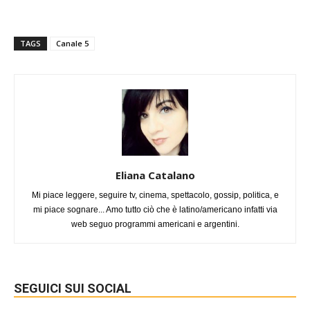
TAGS
Canale 5
Eliana Catalano
Mi piace leggere, seguire tv, cinema, spettacolo, gossip, politica, e
mi piace sognare... Amo tutto ciò che è latino/americano infatti via
web seguo programmi americani e argentini.
SEGUICI SUI SOCIAL