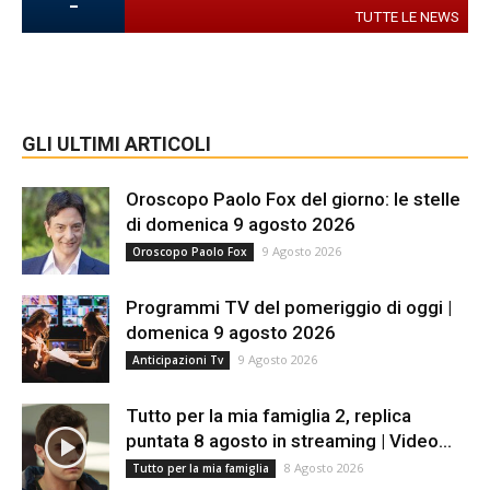
-
TUTTE LE NEWS
GLI ULTIMI ARTICOLI
Oroscopo Paolo Fox del giorno: le stelle
di domenica 9 agosto 2026
9 Agosto 2026
Oroscopo Paolo Fox
Programmi TV del pomeriggio di oggi |
domenica 9 agosto 2026
9 Agosto 2026
Anticipazioni Tv
Tutto per la mia famiglia 2, replica
puntata 8 agosto in streaming | Video...
8 Agosto 2026
Tutto per la mia famiglia