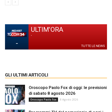
ULTIM'ORA
-
-
TUTTE LE NEWS
GLI ULTIMI ARTICOLI
Oroscopo Paolo Fox di oggi: le previsioni
di sabato 8 agosto 2026
8 Agosto 2026
Oroscopo Paolo Fox