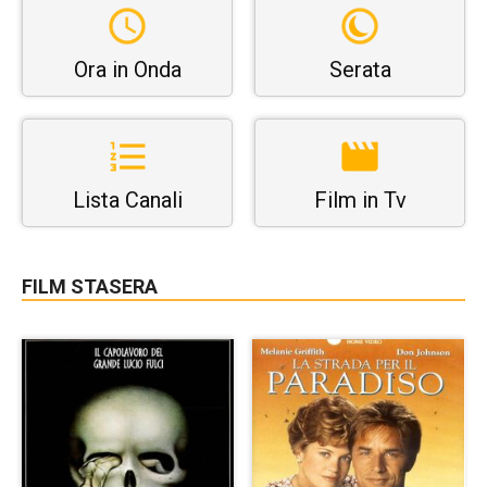
Ora in Onda
Serata
Lista Canali
Film in Tv
FILM STASERA