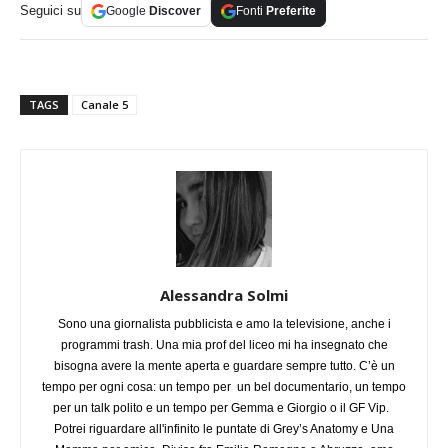
Seguici su
Google
Discover
Fonti
Preferite
TAGS
Canale 5
Alessandra Solmi
Sono una giornalista pubblicista e amo la televisione, anche i
programmi trash. Una mia prof del liceo mi ha insegnato che
bisogna avere la mente aperta e guardare sempre tutto. C’è un
tempo per ogni cosa: un tempo per un bel documentario, un tempo
per un talk polito e un tempo per Gemma e Giorgio o il GF Vip.
Potrei riguardare all'infinito le puntate di Grey’s Anatomy e Una