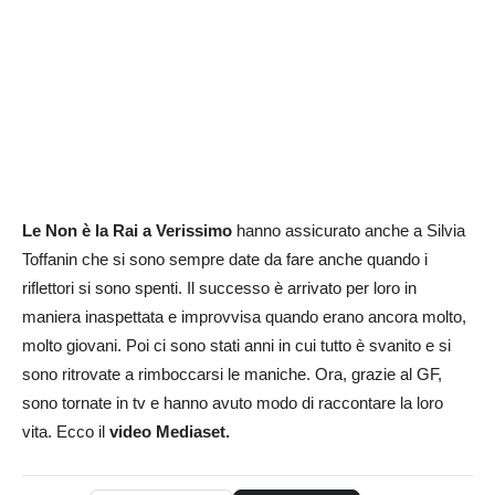
Le Non è la Rai a Verissimo
hanno assicurato anche a Silvia
Toffanin che si sono sempre date da fare anche quando i
riflettori si sono spenti. Il successo è arrivato per loro in
maniera inaspettata e improvvisa quando erano ancora molto,
molto giovani. Poi ci sono stati anni in cui tutto è svanito e si
sono ritrovate a rimboccarsi le maniche. Ora, grazie al GF,
sono tornate in tv e hanno avuto modo di raccontare la loro
vita. Ecco il
video Mediaset.