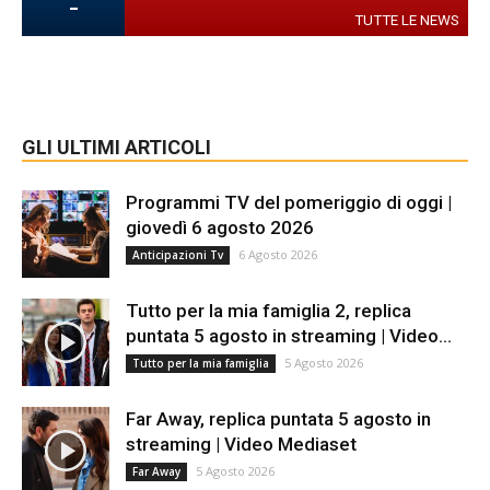
-
TUTTE LE NEWS
GLI ULTIMI ARTICOLI
Programmi TV del pomeriggio di oggi |
giovedì 6 agosto 2026
6 Agosto 2026
Anticipazioni Tv
Tutto per la mia famiglia 2, replica
puntata 5 agosto in streaming | Video...
5 Agosto 2026
Tutto per la mia famiglia
Far Away, replica puntata 5 agosto in
streaming | Video Mediaset
5 Agosto 2026
Far Away