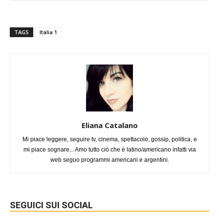
TAGS
Italia 1
Eliana Catalano
Mi piace leggere, seguire tv, cinema, spettacolo, gossip, politica, e
mi piace sognare... Amo tutto ciò che è latino/americano infatti via
web seguo programmi americani e argentini.
SEGUICI SUI SOCIAL