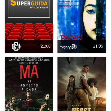
21:00
21:05