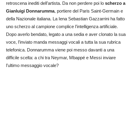
retroscena inediti dell’artista. Da non perdere poi lo
scherzo a
Gianluigi Donnarumma
, portiere del Paris Saint-Germain e
della Nazionale italiana. La Iena Sebastian Gazzarrini ha fatto
uno scherzo al campione complice l’intelligenza artificiale.
Dopo averlo bendato, legato a una sedia e aver clonato la sua
voce, l’inviato manda messaggi vocali a tutta la sua rubrica
telefonica. Donnarumma viene poi messo davanti a una
difficile scelta: a chi tra Neymar, Mbappé e Messi inviare
l’ultimo messaggio vocale?