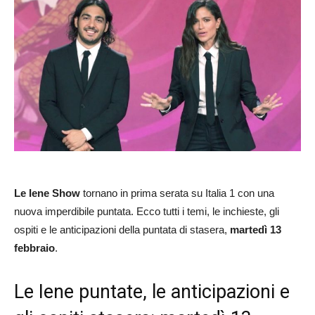
Le Iene Show
tornano in prima serata su Italia 1 con una
nuova imperdibile puntata. Ecco tutti i temi, le inchieste, gli
ospiti e le anticipazioni della puntata di stasera,
martedì 13
febbraio
.
Le Iene puntate, le anticipazioni e