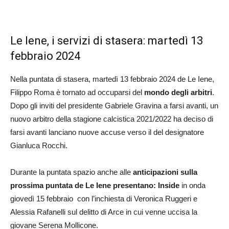
Le Iene, i servizi di stasera: martedì 13
febbraio 2024
Nella puntata di stasera, martedì 13 febbraio 2024 de Le Iene,
Filippo Roma è tornato ad occuparsi del
mondo degli
arbitri
.
Dopo gli inviti del presidente Gabriele Gravina a farsi avanti, un
nuovo arbitro della stagione calcistica 2021/2022 ha deciso di
farsi avanti lanciano nuove accuse verso il del designatore
Gianluca Rocchi.
Durante la puntata spazio anche alle
anticipazioni sulla
prossima puntata de Le Iene presentano: Inside
in onda
giovedì 15 febbraio con l’inchiesta di Veronica Ruggeri e
Alessia Rafanelli sul delitto di Arce in cui venne uccisa la
giovane Serena Mollicone.