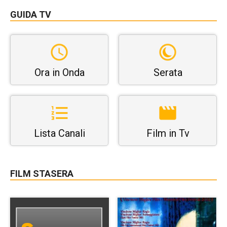
GUIDA TV
Ora in Onda
Serata
Lista Canali
Film in Tv
FILM STASERA