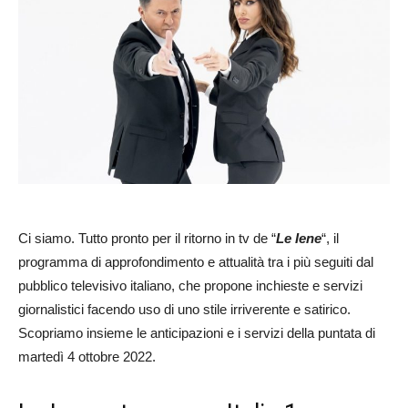
Ci siamo. Tutto pronto per il ritorno in tv de “
Le Iene
“, il
programma di approfondimento e attualità tra i più seguiti dal
pubblico televisivo italiano, che propone inchieste e servizi
giornalistici facendo uso di uno stile irriverente e satirico.
Scopriamo insieme le anticipazioni e i servizi della puntata di
martedì 4 ottobre 2022.