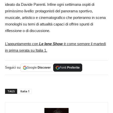
ideato da Davide Parenti. Infine ogni settimana ospiti di
primissimo livello: protagonisti del panorama sportivo,
musicale, artistico e cinematografico che porteranno in scena
monologhi su temi di attualità capaci di offrire spunti di
riflessione o di discussione.
L’appuntamento con
Le Iene Show
è come sempre il martedì
in prima serata su Italia 1.
Seguici su
Google
Discover
Fonti
Preferite
TAGS
Italia 1