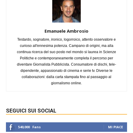
Emanuele Ambrosio
Testardo, sognatore, ironico, logorroico, attento osservatore e
curioso all'ennesima potenza. Campano di origini, ma alla
continua ricerca del suo posto nel mondo si laurea in Scienze
Politiche e contemporaneamente completa il percorso per
diventare Giornalista Pubblicista. Consumatore di dischi, tele-
dipendente, appassionato di cinema e serie tv. Diverse le
collaborazioni: dalla carta stampata fino al passaggio al
giornalismo online.
SEGUICI SUI SOCIAL
540,000
Fans
MI PIACE