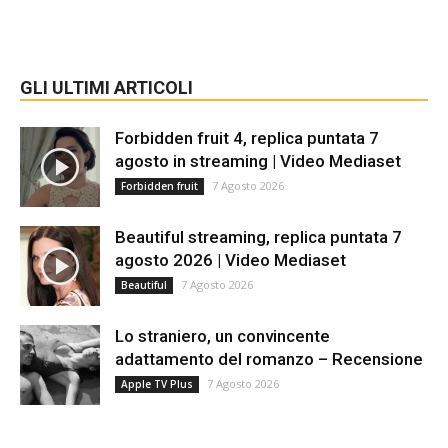
GLI ULTIMI ARTICOLI
Forbidden fruit 4, replica puntata 7
agosto in streaming | Video Mediaset
7 Agosto 2026
Forbidden fruit
Beautiful streaming, replica puntata 7
agosto 2026 | Video Mediaset
7 Agosto 2026
Beautiful
Lo straniero, un convincente
adattamento del romanzo – Recensione
7 Agosto 2026
Apple TV Plus