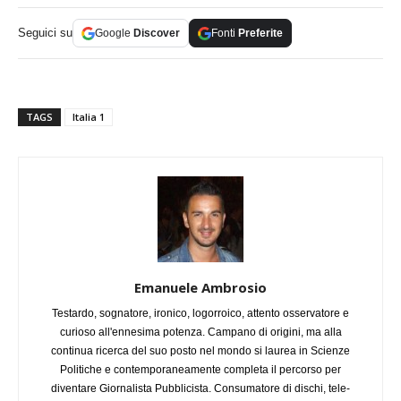
Seguici su
Google
Discover
Fonti
Preferite
TAGS
Italia 1
Emanuele Ambrosio
Testardo, sognatore, ironico, logorroico, attento osservatore e
curioso all'ennesima potenza. Campano di origini, ma alla
continua ricerca del suo posto nel mondo si laurea in Scienze
Politiche e contemporaneamente completa il percorso per
diventare Giornalista Pubblicista. Consumatore di dischi, tele-