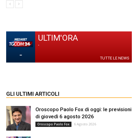
ULTIM'ORA
-
-
TUTTE LE NEWS
GLI ULTIMI ARTICOLI
Oroscopo Paolo Fox di oggi: le previsioni
di giovedì 6 agosto 2026
6 Agosto 2026
Oroscopo Paolo Fox