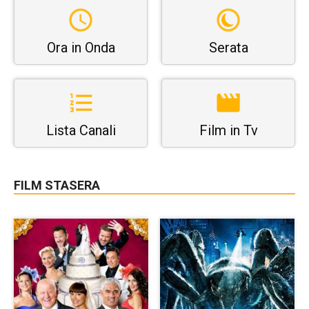
Ora in Onda
Serata
Lista Canali
Film in Tv
FILM STASERA