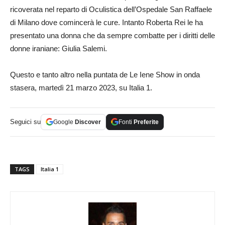
ricoverata nel reparto di Oculistica dell’Ospedale San Raffaele
di Milano dove comincerà le cure. Intanto Roberta Rei le ha
presentato una donna che da sempre combatte per i diritti delle
donne iraniane: Giulia Salemi.
Questo e tanto altro nella puntata de Le Iene Show in onda
stasera, martedì 21 marzo 2023, su Italia 1.
Seguici su
Google
Discover
Fonti
Preferite
TAGS
Italia 1