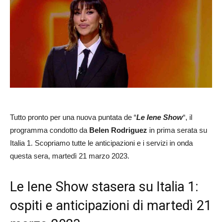
Tutto pronto per una nuova puntata de “
Le Iene Show
“, il
programma condotto da
Belen Rodriguez
in prima serata su
Italia 1. Scopriamo tutte le anticipazioni e i servizi in onda
questa sera, martedì 21 marzo 2023.
Le Iene Show stasera su Italia 1:
ospiti e anticipazioni di martedì 21