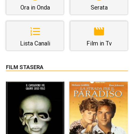
Ora in Onda
Serata
Lista Canali
Film in Tv
FILM STASERA