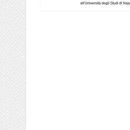
all'Università degli Studi di Napo