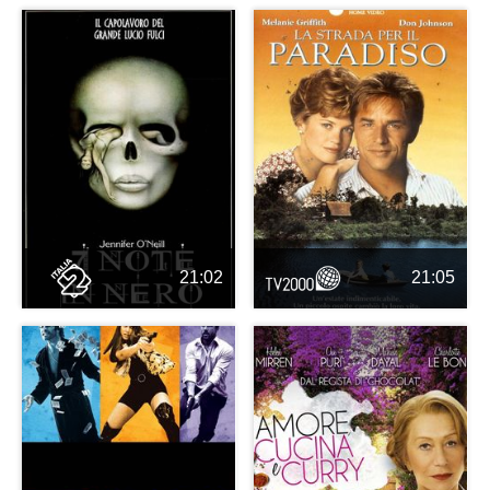
21:02
21:05