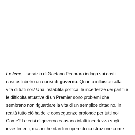
Le Iene
, il servizio di Gaetano Pecoraro indaga sui costi
nascosti dietro una
crisi di governo
. Quanto influisce sulla
vita di tutti noi? Una instabilità politica, le incertezze dei partiti e
le difficoltà attuative di un Premier sono problemi che
sembrano non riguardare la vita di un semplice cittadino. In
realtà tutto ciò ha delle conseguenze profonde per tutti noi.
Come? Le crisi di governo causano infatti incertezza sugli
investimenti, ma anche ritardi in opere di ricostruzione come