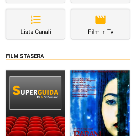
Lista Canali
Film in Tv
FILM STASERA