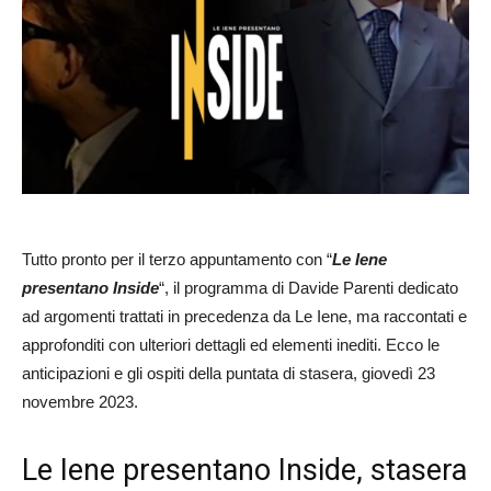
Tutto pronto per il terzo appuntamento con “
Le Iene
presentano Inside
“, il programma di Davide Parenti dedicato
ad argomenti trattati in precedenza da Le Iene, ma raccontati e
approfonditi con ulteriori dettagli ed elementi inediti. Ecco le
anticipazioni e gli ospiti della puntata di stasera, giovedì 23
novembre 2023.
Le Iene presentano Inside, stasera