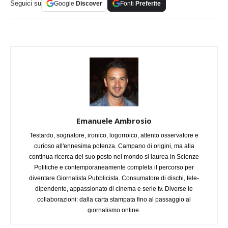
Seguici su
Google
Discover
Fonti
Preferite
Emanuele Ambrosio
Testardo, sognatore, ironico, logorroico, attento osservatore e
curioso all'ennesima potenza. Campano di origini, ma alla
continua ricerca del suo posto nel mondo si laurea in Scienze
Politiche e contemporaneamente completa il percorso per
diventare Giornalista Pubblicista. Consumatore di dischi, tele-
dipendente, appassionato di cinema e serie tv. Diverse le
collaborazioni: dalla carta stampata fino al passaggio al
giornalismo online.