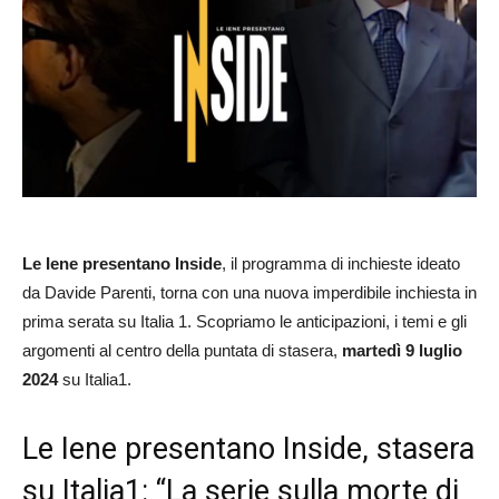
Le Iene presentano Inside
, il programma di inchieste ideato
da Davide Parenti, torna con una nuova imperdibile inchiesta in
prima serata su Italia 1. Scopriamo le anticipazioni, i temi e gli
argomenti al centro della puntata di stasera,
martedì 9 luglio
2024
su Italia1.
Le Iene presentano Inside, stasera
su Italia1: “La serie sulla morte di