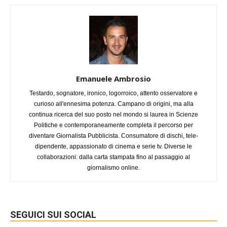
Emanuele Ambrosio
Testardo, sognatore, ironico, logorroico, attento osservatore e
curioso all'ennesima potenza. Campano di origini, ma alla
continua ricerca del suo posto nel mondo si laurea in Scienze
Politiche e contemporaneamente completa il percorso per
diventare Giornalista Pubblicista. Consumatore di dischi, tele-
dipendente, appassionato di cinema e serie tv. Diverse le
collaborazioni: dalla carta stampata fino al passaggio al
giornalismo online.
SEGUICI SUI SOCIAL