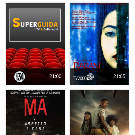
21:00
21:05