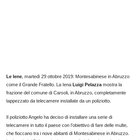
Le Iene
, martedì 29 ottobre 2019: Montesabinese in Abruzzo
come il Grande Fratello. La Iena
Luigi Pelazza
mostra la
frazione del comune di Carsoli, in Abruzzo, completamente
tappezzato da telecamere installate da un poliziotto.
Il poliziotto Angelo ha deciso di installare una serie di
telecamere in tutto il paese con l’obiettivo di fare delle multe,
che fioccano tra i nove abitanti di Montesabinese in Abruzzo.