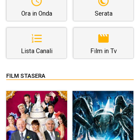
Ora in Onda
Serata
Lista Canali
Film in Tv
FILM STASERA