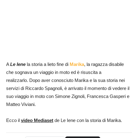
A
Le Iene
la storia a lieto fine di
Marika
, la ragazza disabile
che sognava un viaggio in moto ed è risuscita a
realizzarlo. Dopo aver conosciuto Marika e la sua storia nei
servizi di Riccardo Spagnoli, è arrivato il momento di vedere il
suo viaggio in moto con Simone Zignoli, Francesca Gasperi e
Matteo Viviani.
Ecco il
video Mediaset
de Le Iene con la storia di Marika.