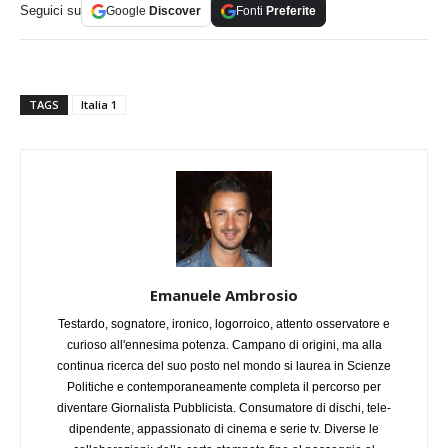
Seguici su
Google
Discover
Fonti
Preferite
TAGS
Italia 1
Emanuele Ambrosio
Testardo, sognatore, ironico, logorroico, attento osservatore e
curioso all'ennesima potenza. Campano di origini, ma alla
continua ricerca del suo posto nel mondo si laurea in Scienze
Politiche e contemporaneamente completa il percorso per
diventare Giornalista Pubblicista. Consumatore di dischi, tele-
dipendente, appassionato di cinema e serie tv. Diverse le