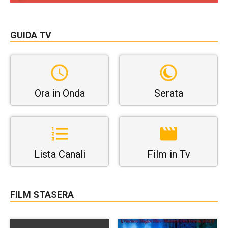
GUIDA TV
Ora in Onda
Serata
Lista Canali
Film in Tv
FILM STASERA