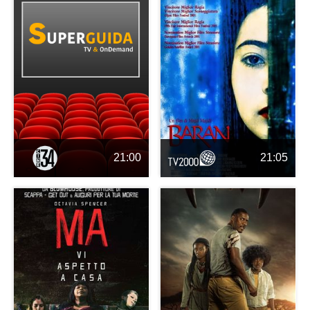
21:00
21:05