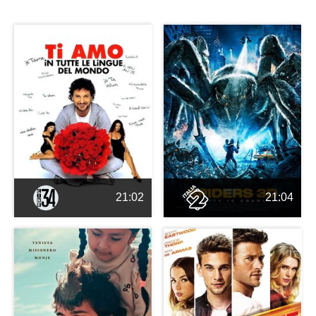
21:02
21:04