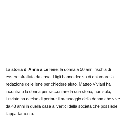
La
storia di Anna a Le Iene
: la donna a 90 anni rischia di
essere sfrattata da casa. I figli hanno deciso di chiamare la
redazione delle Iene per chiedere aiuto. Matteo Viviani ha
incontrato la donna per raccontare la sua storia; non solo,
l’inviato ha deciso di portare il messaggio della donna che vive
da 43 anni in quella casa ai vertici della società che possiede
l’appartamento.