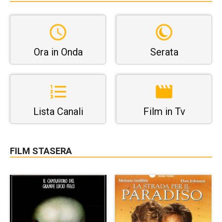
Ora in Onda
Serata
Lista Canali
Film in Tv
FILM STASERA