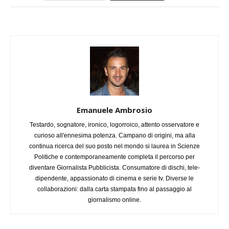
Emanuele Ambrosio
Testardo, sognatore, ironico, logorroico, attento osservatore e
curioso all'ennesima potenza. Campano di origini, ma alla
continua ricerca del suo posto nel mondo si laurea in Scienze
Politiche e contemporaneamente completa il percorso per
diventare Giornalista Pubblicista. Consumatore di dischi, tele-
dipendente, appassionato di cinema e serie tv. Diverse le
collaborazioni: dalla carta stampata fino al passaggio al
giornalismo online.