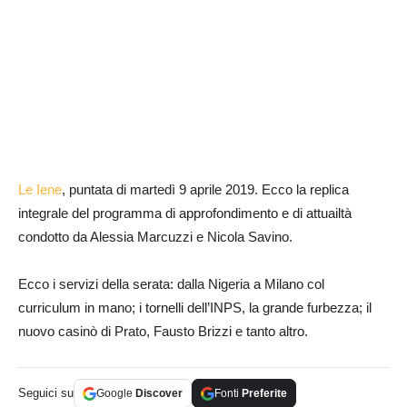
Le Iene
, puntata di martedì 9 aprile 2019. Ecco la replica
integrale del programma di approfondimento e di attuailtà
condotto da Alessia Marcuzzi e Nicola Savino.
Ecco i servizi della serata: dalla Nigeria a Milano col
curriculum in mano; i tornelli dell’INPS, la grande furbezza; il
nuovo casinò di Prato, Fausto Brizzi e tanto altro.
Seguici su
Google
Discover
Fonti
Preferite