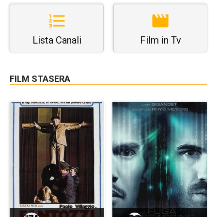
Lista Canali
Film in Tv
FILM STASERA