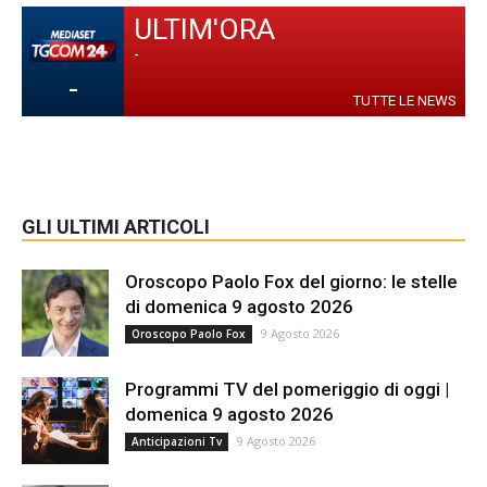
ULTIM'ORA
-
-
TUTTE LE NEWS
GLI ULTIMI ARTICOLI
Oroscopo Paolo Fox del giorno: le stelle
di domenica 9 agosto 2026
9 Agosto 2026
Oroscopo Paolo Fox
Programmi TV del pomeriggio di oggi |
domenica 9 agosto 2026
9 Agosto 2026
Anticipazioni Tv