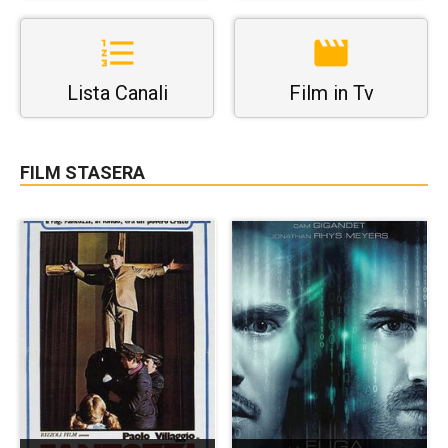
Lista Canali
Film in Tv
FILM STASERA