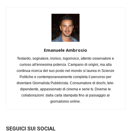
Emanuele Ambrosio
Testardo, sognatore, ironico, logorroico, attento osservatore e
curioso all'ennesima potenza. Campano di origini, ma alla
continua ricerca del suo posto nel mondo si laurea in Scienze
Politiche e contemporaneamente completa il percorso per
diventare Giornalista Pubblicista. Consumatore di dischi, tele-
dipendente, appassionato di cinema e serie tv. Diverse le
collaborazioni: dalla carta stampata fino al passaggio al
giornalismo online.
SEGUICI SUI SOCIAL