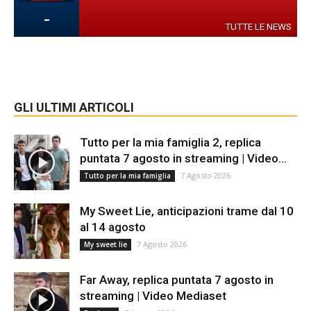
-
TUTTE LE NEWS
GLI ULTIMI ARTICOLI
Tutto per la mia famiglia 2, replica
puntata 7 agosto in streaming | Video...
7 Agosto 2026
Tutto per la mia famiglia
My Sweet Lie, anticipazioni trame dal 10
al 14 agosto
7 Agosto 2026
My sweet lie
Far Away, replica puntata 7 agosto in
streaming | Video Mediaset